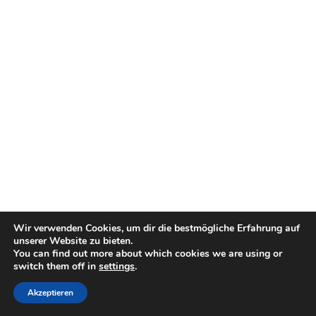
Wir verwenden Cookies, um dir die bestmögliche Erfahrung auf
unserer Website zu bieten.
You can find out more about which cookies we are using or
switch them off in
settings
.
Akzeptieren