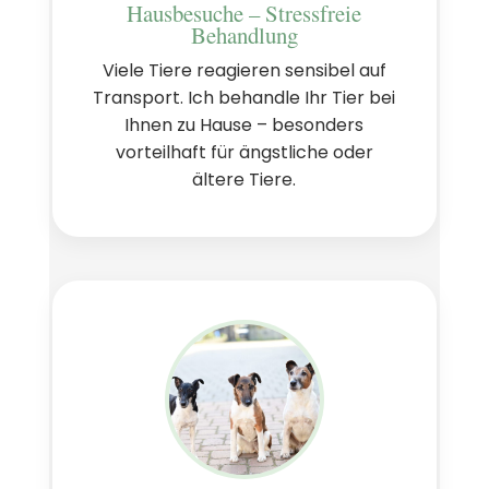
Hausbesuche – Stressfreie
Behandlung
Viele Tiere reagieren sensibel auf
Transport. Ich behandle Ihr Tier bei
Ihnen zu Hause – besonders
vorteilhaft für ängstliche oder
ältere Tiere.