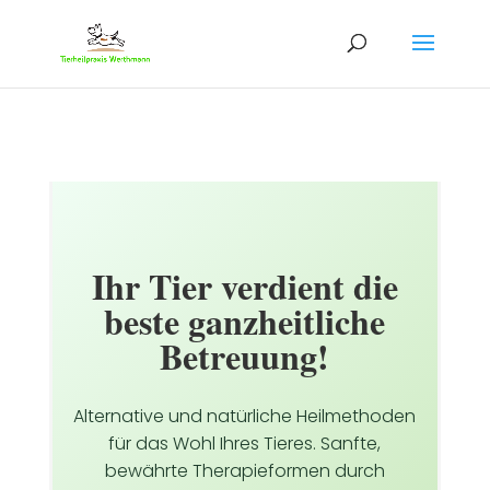
Ihr Tier verdient die
beste ganzheitliche
Betreuung!
Alternative und natürliche Heilmethoden
für das Wohl Ihres Tieres. Sanfte,
bewährte Therapieformen durch