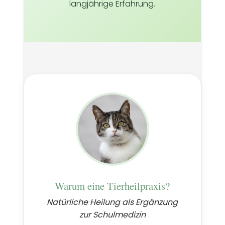
langjährige Erfahrung.
Warum eine Tierheilpraxis?
Natürliche Heilung als Ergänzung
zur Schulmedizin