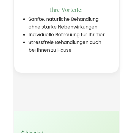
Ihre Vorteile:
Sanfte, natürliche Behandlung
ohne starke Nebenwirkungen
Individuelle Betreuung für Ihr Tier
Stressfreie Behandlungen auch
bei Ihnen zu Hause
📍 Standort